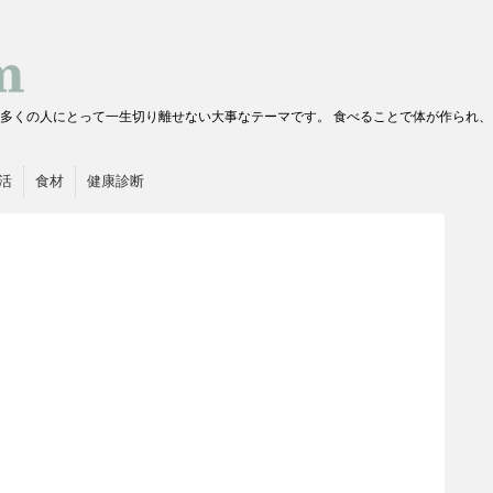
多くの人にとって一生切り離せない大事なテーマです。 食べることで体が作られ
活
食材
健康診断