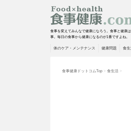
食事を変えてみんなで健康になろう。食事と健康は
事。毎日の食事から健康になるのが1番ですよね。
体のケア・メンテナンス
健康問題
食生
食事健康ドットコムTop
>
食生活
>