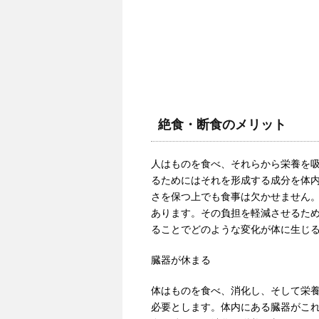
絶食・断食のメリット
人はものを食べ、それらから栄養を
るためにはそれを形成する成分を体
さを保つ上でも食事は欠かせません
あります。その負担を軽減させるた
ることでどのような変化が体に生じ
臓器が休まる
体はものを食べ、消化し、そして栄
必要とします。体内にある臓器がこ