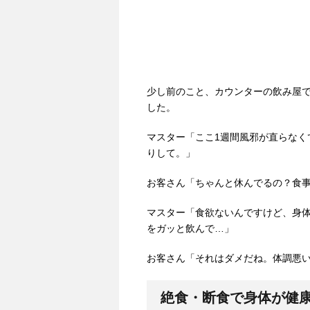
少し前のこと、カウンターの飲み屋
した。
マスター「ここ1週間風邪が直らなく
りして。」
お客さん「ちゃんと休んでるの？食
マスター「食欲ないんですけど、身
をガッと飲んで…」
お客さん「それはダメだね。体調悪い
絶食・断食で身体が健康