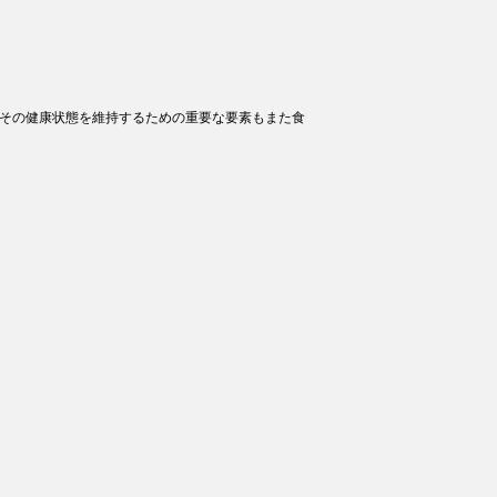
、その健康状態を維持するための重要な要素もまた食