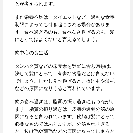
とが考えられます。
また栄養不足は、ダイエットなど、過剰な食事
制限によっても引き起こされる場合がありま
す。食べ過ぎるのも、食べなさ過ぎるのも、髪
にとってはよくないと言えるでしょう。
肉中心の食生活
タンパク質などの栄養素を豊富に含む肉類は、
決して髪にとって、有害な食品だとは言えない
でしょう。しかし食べ過ぎると、抜け毛や薄毛
などの原因になりうると言われています。
肉の食べ過ぎは、脂質の摂り過ぎにもつながり
ます。脂質の摂り過ぎは、皮脂の過剰分泌の原
因になると言われています。皮脂は髪にとって
必要なものではありますが、分泌されすぎる
と、抜け毛や薄毛などの原因になってしまうと