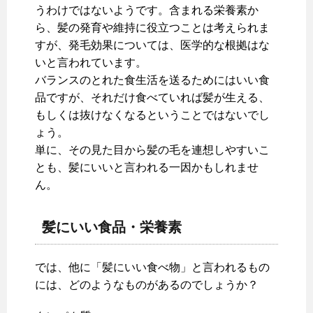
うわけではないようです。含まれる栄養素か
ら、髪の発育や維持に役立つことは考えられま
すが、発毛効果については、医学的な根拠はな
いと言われています。
バランスのとれた食生活を送るためにはいい食
品ですが、それだけ食べていれば髪が生える、
もしくは抜けなくなるということではないでし
ょう。
単に、その見た目から髪の毛を連想しやすいこ
とも、髪にいいと言われる一因かもしれませ
ん。
髪にいい食品・栄養素
では、他に「髪にいい食べ物」と言われるもの
には、どのようなものがあるのでしょうか？