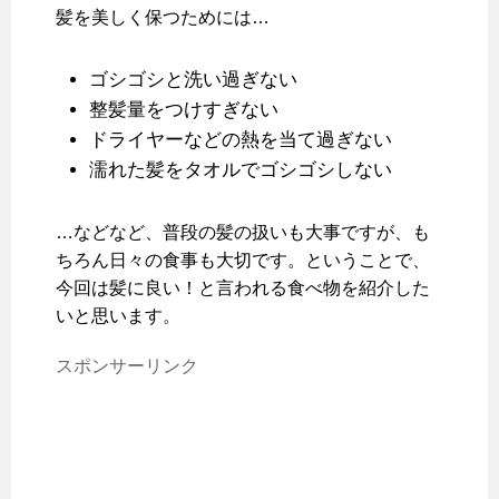
髪を美しく保つためには…
ゴシゴシと洗い過ぎない
整髪量をつけすぎない
ドライヤーなどの熱を当て過ぎない
濡れた髪をタオルでゴシゴシしない
…などなど、普段の髪の扱いも大事ですが、も
ちろん日々の食事も大切です。ということで、
今回は髪に良い！と言われる食べ物を紹介した
いと思います。
スポンサーリンク