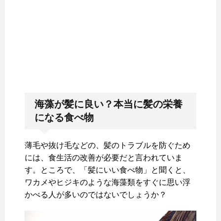
海藻が髪に良い？本当に髪の栄養
になる食べ物
薄毛や抜け毛などの、髪のトラブルを防ぐため
には、食生活の改善が必要だと言われていま
す。ところで、「髪にいい食べ物」と聞くと、
ワカメやヒジキのような海藻類をすぐに思い浮
かべる人が多いのではないでしょうか？