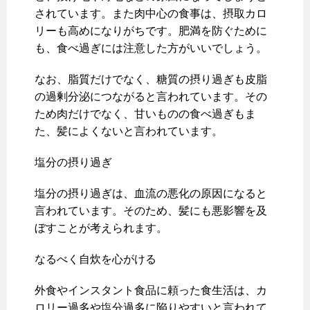
されています。また肉中心の食事は、摂取カロ
リーも高めになりがちです。肥満を防ぐために
も、食べ過ぎには注意した方がいいでしょう。
なお、脂質だけでなく、糖質の摂り過ぎも皮脂
の過剰分泌につながると言われています。その
ため肉だけでなく、甘いものの食べ過ぎもま
た、髪によくないと言われています。
塩分の摂り過ぎ
塩分の摂り過ぎは、血流の悪化の原因になると
言われています。そのため、髪にも悪影響を及
ぼすことが考えられます。
なるべく自炊を心がける
外食やインスタント食品に頼った食生活は、カ
ロリー過多や塩分過多に陥りやすいと言われて