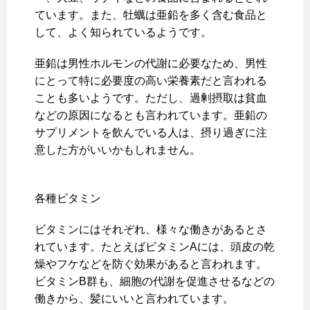
ています。また、牡蠣は亜鉛を多く含む食品と
して、よく知られているようです。
亜鉛は男性ホルモンの代謝に必要なため、男性
にとって特に必要度の高い栄養素だと言われる
ことも多いようです。ただし、過剰摂取は貧血
などの原因になるとも言われています。亜鉛の
サプリメントを飲んでいる人は、摂り過ぎに注
意した方がいいかもしれません。
各種ビタミン
ビタミンにはそれぞれ、様々な働きがあるとさ
れています。たとえばビタミンAには、頭皮の乾
燥やフケなどを防ぐ効果があると言われます。
ビタミンB群も、細胞の代謝を促進させるなどの
働きから、髪にいいと言われています。