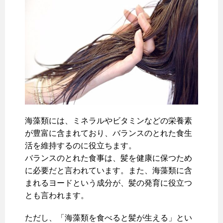
海藻類には、ミネラルやビタミンなどの栄養素
が豊富に含まれており、バランスのとれた食生
活を維持するのに役立ちます。
バランスのとれた食事は、髪を健康に保つため
に必要だと言われています。また、海藻類に含
まれるヨードという成分が、髪の発育に役立つ
とも言われます。
ただし、「海藻類を食べると髪が生える」とい