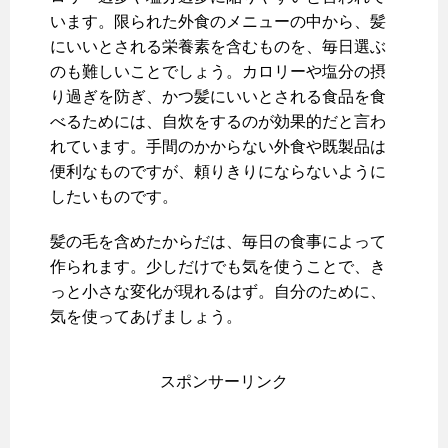
います。限られた外食のメニューの中から、髪
にいいとされる栄養素を含むものを、毎日選ぶ
のも難しいことでしょう。カロリーや塩分の摂
り過ぎを防ぎ、かつ髪にいいとされる食品を食
べるためには、自炊をするのが効果的だと言わ
れています。手間のかからない外食や既製品は
便利なものですが、頼りきりにならないように
したいものです。
髪の毛を含めたからだは、毎日の食事によって
作られます。少しだけでも気を使うことで、き
っと小さな変化が現れるはず。自分のために、
気を使ってあげましょう。
スポンサーリンク