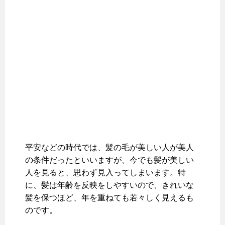
平安などの時代では、髪の毛が美しい人が美人
の条件だったといいますが、今でも髪が美しい
人を見ると、思わず見入ってしまいます。特
に、髪は年齢を反映をしやすいので、きれいな
髪を保つほど、年を重ねても若々しく見えるも
のです。