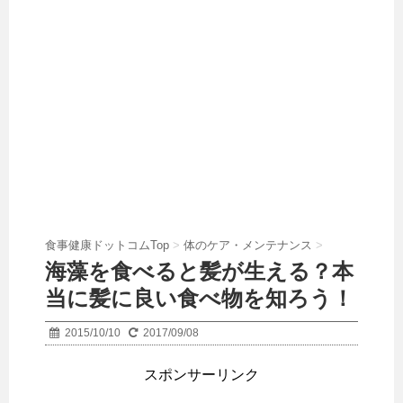
食事健康ドットコムTop
>
体のケア・メンテナンス
>
海藻を食べると髪が生える？本
当に髪に良い食べ物を知ろう！
2015/10/10
2017/09/08
スポンサーリンク