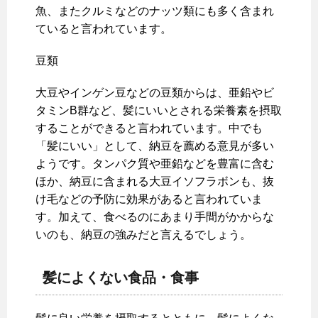
魚、またクルミなどのナッツ類にも多く含まれ
ていると言われています。
豆類
大豆やインゲン豆などの豆類からは、亜鉛やビ
タミンB群など、髪にいいとされる栄養素を摂取
することができると言われています。中でも
「髪にいい」として、納豆を薦める意見が多い
ようです。タンパク質や亜鉛などを豊富に含む
ほか、納豆に含まれる大豆イソフラボンも、抜
け毛などの予防に効果があると言われていま
す。加えて、食べるのにあまり手間がかからな
いのも、納豆の強みだと言えるでしょう。
髪によくない食品・食事