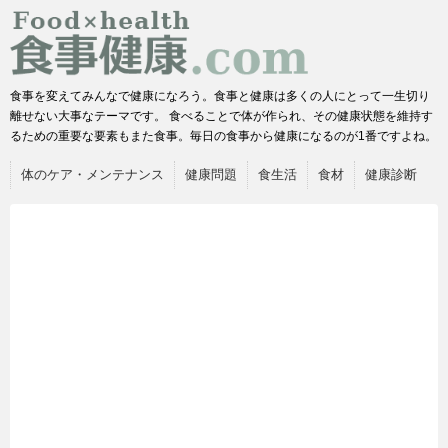
食事を変えてみんなで健康になろう。食事と健康は多くの人にとって一生切り
離せない大事なテーマです。 食べることで体が作られ、その健康状態を維持す
るための重要な要素もまた食事。毎日の食事から健康になるのが1番ですよね。
体のケア・メンテナンス
健康問題
食生活
食材
健康診断