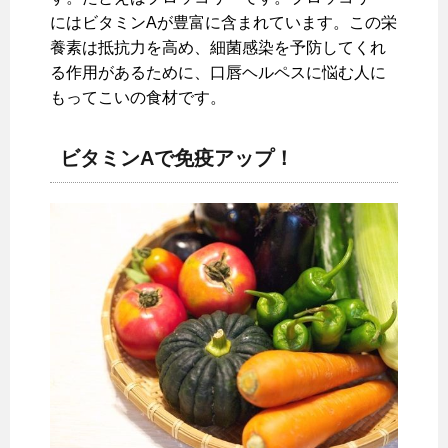
にはビタミンAが豊富に含まれています。この栄
養素は抵抗力を高め、細菌感染を予防してくれ
る作用があるために、口唇ヘルペスに悩む人に
もってこいの食材です。
ビタミンAで免疫アップ！