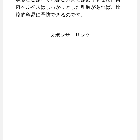
唇ヘルペスはしっかりとした理解があれば、比
較的容易に予防できるのです。
スポンサーリンク