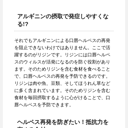
アルギニンの摂取で発症しやすくな
る!?
それでもアルギニンによる口唇ヘルペスの再発
を阻止できないわけではありません。ここで活
躍するのがリジンです。リジンには口唇ヘルペ
スのウィルスが活発になるのを防ぐ役割があり
ます。そのためリジンを含む食材を食べること
で、口唇ヘルペスの再発を予防できるのです。
リジンは肉や魚、豆類、そしてほうれん草など
に多く含まれています。そのためリジンを含む
食材を毎回摂取するように心がけることで、口
唇ヘルペスを予防できます。
ヘルペス再発を防ぎたい！抵抗力を