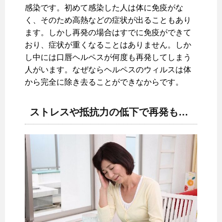
感染です。初めて感染した人は体に免疫がな
く、そのため高熱などの症状が出ることもあり
ます。しかし再発の場合はすでに免疫ができて
おり、症状が重くなることはありません。しか
し中には口唇ヘルペスが何度も再発してしまう
人がいます。なぜならヘルペスのウィルスは体
から完全に除き去ることができなからです。
ストレスや抵抗力の低下で再発も…