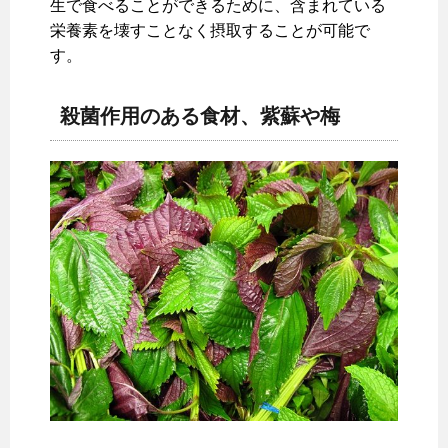
生で食べることができるために、含まれている
栄養素を壊すことなく摂取することが可能で
す。
殺菌作用のある食材、紫蘇や梅