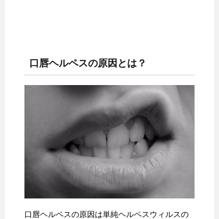
口唇ヘルペスの原因とは？
口唇ヘルペスの原因は単純ヘルペスウィルスの