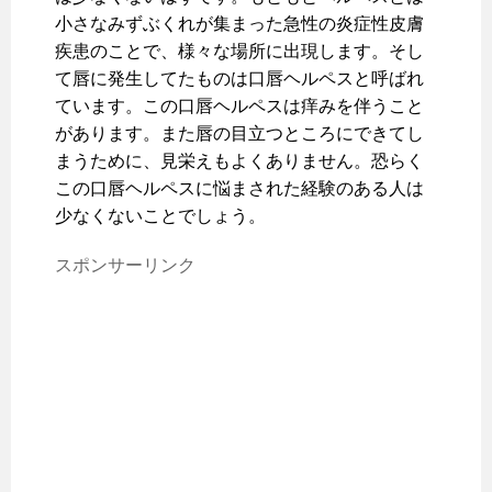
小さなみずぶくれが集まった急性の炎症性皮膚
疾患のことで、様々な場所に出現します。そし
て唇に発生してたものは口唇ヘルペスと呼ばれ
ています。この口唇ヘルペスは痒みを伴うこと
があります。また唇の目立つところにできてし
まうために、見栄えもよくありません。恐らく
この口唇ヘルペスに悩まされた経験のある人は
少なくないことでしょう。
スポンサーリンク