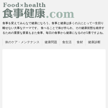
食事を変えてみんなで健康になろう。食事と健康は多くの人にとって一生切り
離せない大事なテーマです。 食べることで体が作られ、その健康状態を維持す
るための重要な要素もまた食事。毎日の食事から健康になるのが1番ですよね。
体のケア・メンテナンス
健康問題
食生活
食材
健康診断