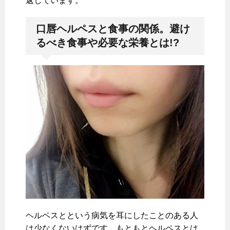
返しています。
口唇ヘルペスと食事の関係。避け
るべき食事や必要な栄養とは!?
ヘルペスとという病気を耳にしたことのある人
は少なくないはずです。もともとヘルペスとは