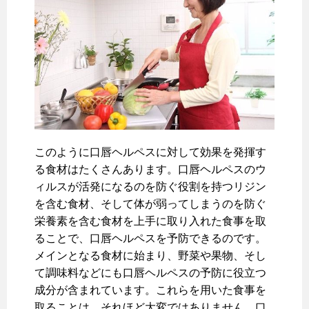
このように口唇ヘルペスに対して効果を発揮す
る食材はたくさんあります。口唇ヘルペスのウ
ィルスが活発になるのを防ぐ役割を持つリジン
を含む食材、そして体が弱ってしまうのを防ぐ
栄養素を含む食材を上手に取り入れた食事を取
ることで、口唇ヘルペスを予防できるのです。
メインとなる食材に始まり、野菜や果物、そし
て調味料などにも口唇ヘルペスの予防に役立つ
成分が含まれています。これらを用いた食事を
取ることは、それほど大変ではありません。口