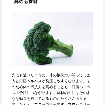
高める食材
先にも述べたように、体の抵抗力が弱ってしま
うと口唇ヘルペスが発症しやすくなります。そ
のため体の抵抗力を高めることも、口唇ヘルペ
スの予防につながります。食材の中にはそのよ
うな効果を有しているものがたくさんありま
す。たとえばブロッコリーです。ブロッコリー