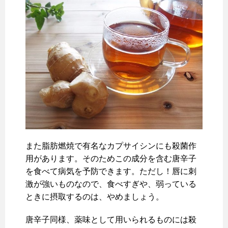
また脂肪燃焼で有名なカプサイシンにも殺菌作
用があります。そのためこの成分を含む唐辛子
を食べて病気を予防できます。ただし！唇に刺
激が強いものなので、食べすぎや、弱っている
ときに摂取するのは、やめましょう。
唐辛子同様、薬味として用いられるものには殺