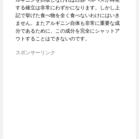
する確立は非常にわずかになります。しかし上
記で挙げた食べ物を全く食べないわけにはいき
ません。またアルギニン自体も非常に重要な成
分であるために、この成分を完全にシャットア
ウトすることはできないのです。
スポンサーリンク