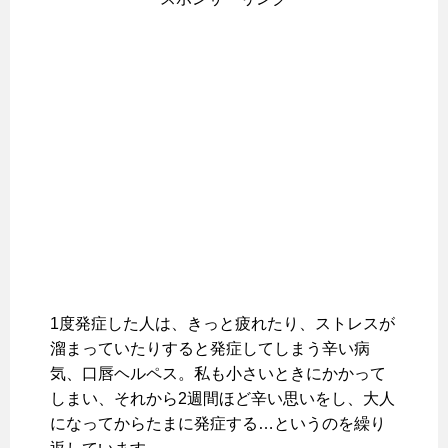
1度発症した人は、きっと疲れたり、ストレスが
溜まっていたりすると発症してしまう辛い病
気、口唇ヘルペス。私も小さいときにかかって
しまい、それから2週間ほど辛い思いをし、大人
になってからたまに発症する…というのを繰り