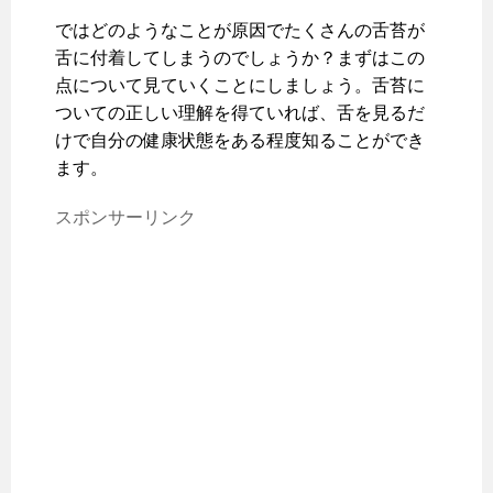
ではどのようなことが原因でたくさんの舌苔が
舌に付着してしまうのでしょうか？まずはこの
点について見ていくことにしましょう。舌苔に
ついての正しい理解を得ていれば、舌を見るだ
けで自分の健康状態をある程度知ることができ
ます。
スポンサーリンク