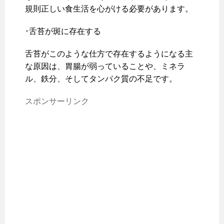
規則正しい食生活を心がける必要があります。
･舌苔が斑に存在する
舌苔がこのような仕方で存在するようになる主
な原因は、胃腸が弱っていることや、ミネラ
ル、鉄分、そしてタンパク質の不足です。
スポンサーリンク