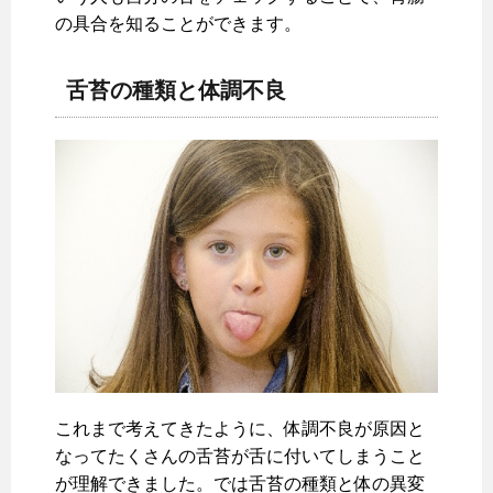
の具合を知ることができます。
舌苔の種類と体調不良
これまで考えてきたように、体調不良が原因と
なってたくさんの舌苔が舌に付いてしまうこと
が理解できました。では舌苔の種類と体の異変