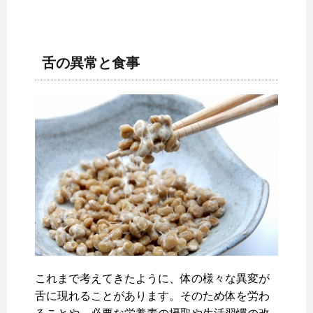
舌の異常と食事
これまで考えてきたように、体の様々な異変が
舌に現れることがあります。そのため体を労わ