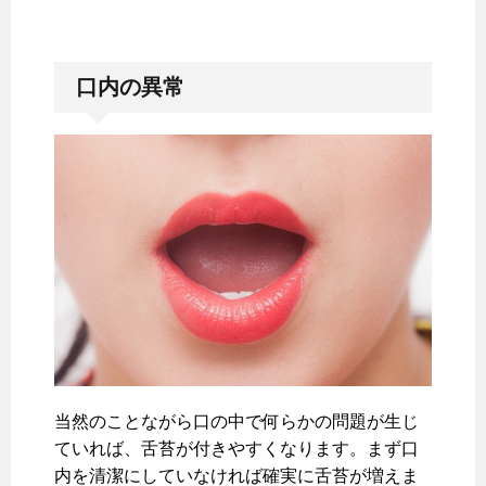
口内の異常
当然のことながら口の中で何らかの問題が生じ
ていれば、舌苔が付きやすくなります。まず口
内を清潔にしていなければ確実に舌苔が増えま