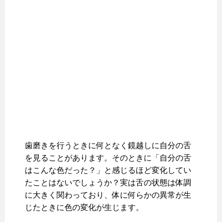
歯磨きを行うときに何となく鏡越しに自分の舌
を見ることがあります。そのときに「自分の舌
はこんな色だった？」と感じるほど変化してい
たことはないでしょうか？実は舌の状態は体調
に大きく関わっており、体に何らかの異常が生
じたときに色の変化が生じます。