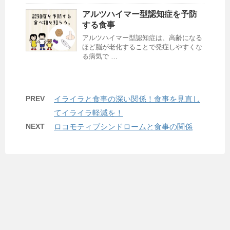
アルツハイマー型認知症を予防
する食事
アルツハイマー型認知症は、高齢になる
ほど脳が老化することで発症しやすくな
る病気で …
PREV
イライラと食事の深い関係！食事を見直し
てイライラ軽減を！
NEXT
ロコモティブシンドロームと食事の関係