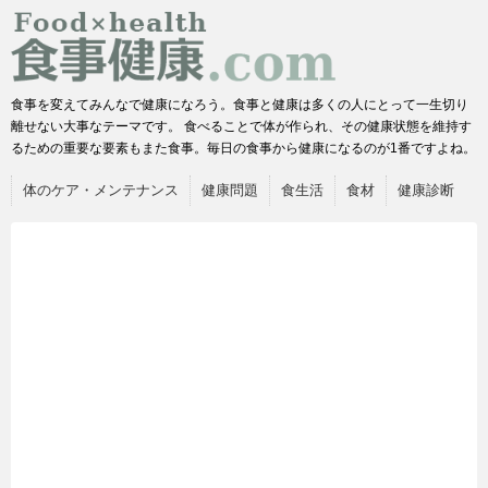
食事を変えてみんなで健康になろう。食事と健康は多くの人にとって一生切り
離せない大事なテーマです。 食べることで体が作られ、その健康状態を維持す
るための重要な要素もまた食事。毎日の食事から健康になるのが1番ですよね。
体のケア・メンテナンス
健康問題
食生活
食材
健康診断