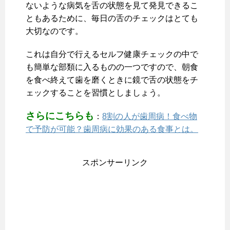
ないような病気を舌の状態を見て発見できるこ
ともあるために、毎日の舌のチェックはとても
大切なのです。
これは自分で行えるセルフ健康チェックの中で
も簡単な部類に入るものの一つですので、朝食
を食べ終えて歯を磨くときに鏡で舌の状態をチ
ェックすることを習慣としましょう。
さらにこちらも
：
8割の人が歯周病！食べ物
で予防が可能？歯周病に効果のある食事とは。
スポンサーリンク