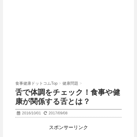
食事健康ドットコムTop
>
健康問題
>
舌で体調をチェック！食事や健
康が関係する舌とは？
2016/10/01
2017/09/08
スポンサーリンク