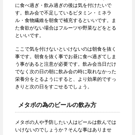
に食べ過ぎ・飲み過ぎの後は気を付けたいで
す。飲み会で不足しているビタミン・ミネラ
ル・食物繊維を朝食で補充するといいです。ま
た食欲がない場合はフルーツや野菜などをとる
といいです。
ここで気を付けないといけないのは朝食を抜く
事です。朝食を抜く事でお昼に食べ過ぎてしま
う事があると注意が必要です。飲み会当日だけ
でなく次の日の朝に飲み会の時に取れなかった
栄養分をとるようにすると、より効果的ですっ
きりと次の日をすごせるでしょう。
メタボの為のビールの飲み方
メタボの人や予防したい人はビールは飲んでは
いけないのでしょうか？そんな事はありませ