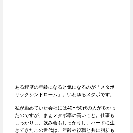
ある程度の年齢になると気になるのが「メタボ
リックシンドローム」。いわゆるメタボです。
私が勤めていた会社には40〜50代の人が多かっ
たのですが、まぁメタボ率の高いこと。仕事も
しっかりし、飲み会もしっかりし、ハードに生
きてきたこの世代は、年齢や役職と共に脂肪も