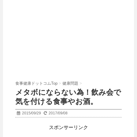
食事健康ドットコムTop
>
健康問題
>
メタボにならない為！飲み会で
気を付ける食事やお酒。
2015/09/29
2017/09/08
スポンサーリンク