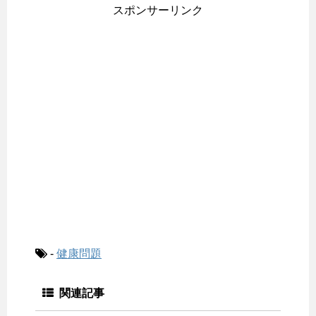
スポンサーリンク
-
健康問題
関連記事