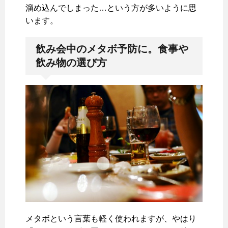
溜め込んでしまった…という方が多いように思
います。
飲み会中のメタボ予防に。食事や
飲み物の選び方
メタボという言葉も軽く使われますが、やはり