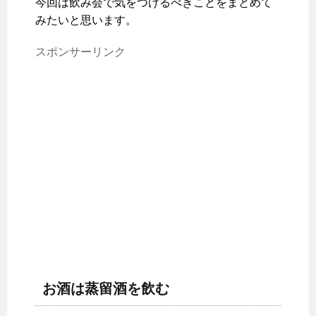
今回は飲み会で気をつけるべきことをまとめて
みたいと思います。
スポンサーリンク
お酒は蒸留酒を飲む