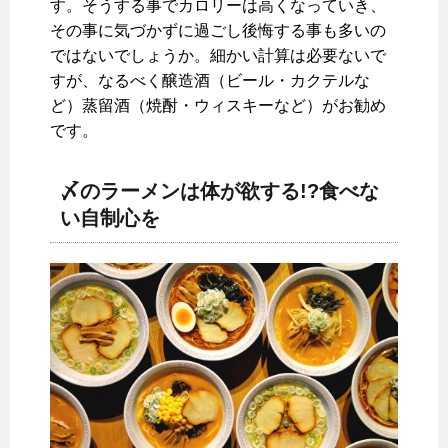
す。そうする事でカロリーは高くなっていき、
その事に気づかずに過ごし後悔する事も多いの
ではないでしょうか。細かい計算は必要ないで
すが、なるべく醸造酒（ビール・カクテルな
ど）蒸留酒（焼酎・ウィスキーなど）がお勧め
です。
〆のラーメンは体が欲する!?食べな
い自制心を