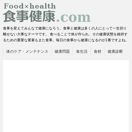
食事を変えてみんなで健康になろう。食事と健康は多くの人にとって一生切り
離せない大事なテーマです。 食べることで体が作られ、その健康状態を維持す
るための重要な要素もまた食事。毎日の食事から健康になるのが1番ですよね。
体のケア・メンテナンス
健康問題
食生活
食材
健康診断