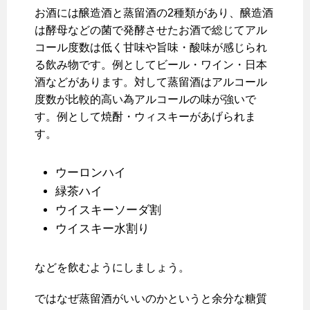
お酒には醸造酒と蒸留酒の2種類があり、醸造酒
は酵母などの菌で発酵させたお酒で総じてアル
コール度数は低く甘味や旨味・酸味が感じられ
る飲み物です。例としてビール・ワイン・日本
酒などがあります。対して蒸留酒はアルコール
度数が比較的高い為アルコールの味が強いで
す。例として焼酎・ウィスキーがあげられま
す。
ウーロンハイ
緑茶ハイ
ウイスキーソーダ割
ウイスキー水割り
などを飲むようにしましょう。
ではなぜ蒸留酒がいいのかというと余分な糖質